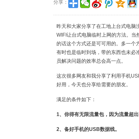
分享：
昨天和大家分享了在工地上台式电脑
WIFI让台式电脑临时上网的方法。当
的话这个方式还是可可用的。多一个
有时也是临时到场，带的东西也未必
员解决问题的效率总会高一点。
这次很多网友和我分享了利用手机US
好用，今天也分享给需要的朋友。
满足的条件如下：
1、你得有无限流量包，因为流量超
2、备好手机的USB数据线。