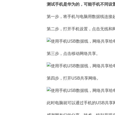
测试手机是华为的，可能手机不同设
第一步，将手机与电脑用数据线连接
第二步，打开手机设置，点击无线和
第三步，点击移动网络共享。
第四步，打开USB共享网络。
此时电脑就可以通过手机的USB共享