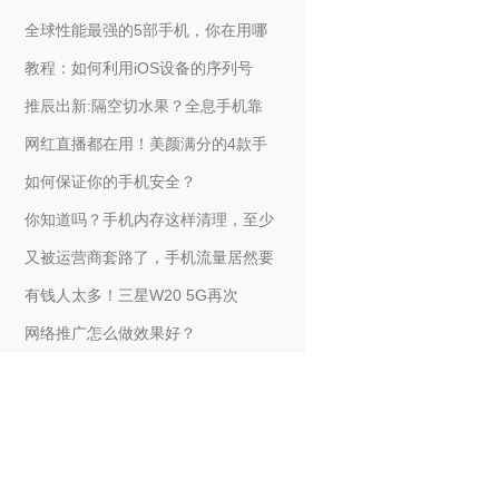
全球性能最强的5部手机，你在用哪
教程：如何利用iOS设备的序列号
推辰出新:隔空切水果？全息手机靠
网红直播都在用！美颜满分的4款手
如何保证你的手机安全？
你知道吗？手机内存这样清理，至少
又被运营商套路了，手机流量居然要
有钱人太多！三星W20 5G再次
网络推广怎么做效果好？