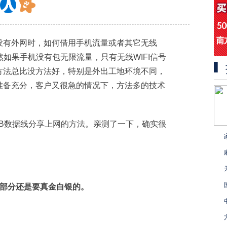
没有外网时，如何借用手机流量或者其它无线
然如果手机没有包无限流量，只有无线WIFI信号
方法总比没方法好，特别是外出工地环境不同，
准备充分，客户又很急的情况下，方法多的技术
B数据线分享上网的方法。亲测了一下，确实很
出部分还是要真金白银的。