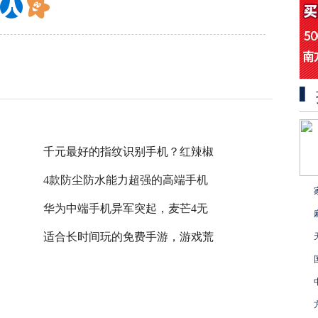
千元最好的指纹识别手机？红辣椒
4款防尘防水能力超强的高端手机
华为中端手机异军突起，麦芒4无
适合长时间玩的免费手游，游戏荒