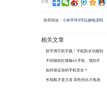
分享：
推荐阅读：
小米手环3可以接电话吗
相关文章
防手滑不防手贱！手机防水功能到
不怕辣的红辣椒4A手机，我怕不
如何保证你的手机安全？
长续航才是王道 高性价比大电池