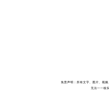
免责声明：所有文字、图片、视频
无法一一核