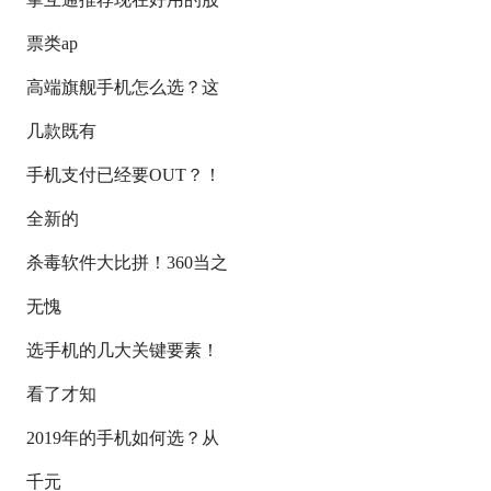
票类ap
高端旗舰手机怎么选？这
几款既有
手机支付已经要OUT？！
全新的
杀毒软件大比拼！360当之
无愧
选手机的几大关键要素！
看了才知
2019年的手机如何选？从
千元