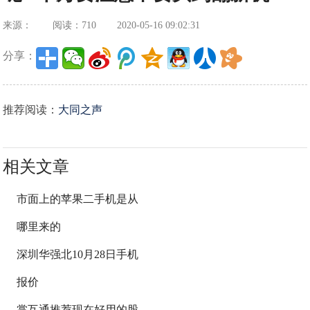
来源：
阅读：710
2020-05-16 09:02:31
分享：
推荐阅读：
大同之声
相关文章
市面上的苹果二手机是从
哪里来的
深圳华强北10月28日手机
报价
掌互通推荐现在好用的股