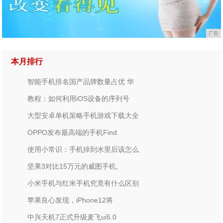
广告
本月排行
智能手机排名国产品牌数量占优 华
教程：如何利用iOS设备的序列号
大型安卓单机策略手机游戏下载大全
OPPO发布最高端的手机Find
使用小常识：手机掉到水里后该怎么
坚果3对比15万元的威图手机,
小米手机与红米手机究竟有什么区别
苹果良心发现，iPhone12将
中兴天机7正式升级麦飞ui5.0