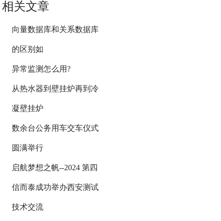
相关文章
向量数据库和关系数据库
的区别如
异常监测怎么用?
从热水器到壁挂炉再到冷
凝壁挂炉
数余台公务用车交车仪式
圆满举行
启航梦想之帆--2024 第四
信而泰成功举办西安测试
技术交流