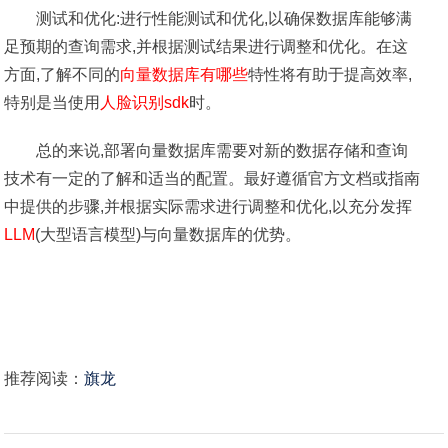
测试和优化:进行性能测试和优化,以确保数据库能够满
足预期的查询需求,并根据测试结果进行调整和优化。在这
方面,了解不同的
向量数据库有哪些
特性将有助于提高效率,
特别是当使用
人脸识别sdk
时。
总的来说,部署向量数据库需要对新的数据存储和查询
技术有一定的了解和适当的配置。最好遵循官方文档或指南
中提供的步骤,并根据实际需求进行调整和优化,以充分发挥
LLM
(大型语言模型)与向量数据库的优势。
推荐阅读：
旗龙