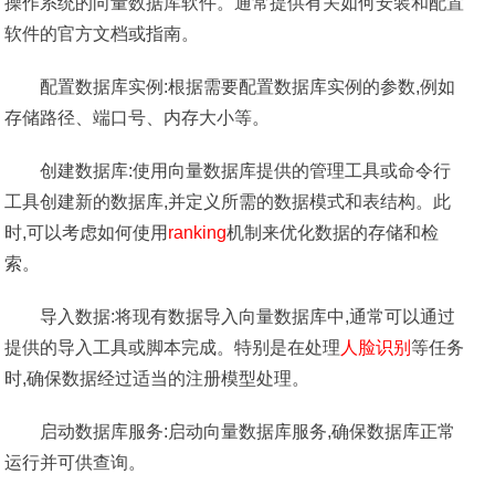
操作系统的向量数据库软件。通常提供有关如何安装和配置
软件的官方文档或指南。
配置数据库实例:根据需要配置数据库实例的参数,例如
存储路径、端口号、内存大小等。
创建数据库:使用向量数据库提供的管理工具或命令行
工具创建新的数据库,并定义所需的数据模式和表结构。此
时,可以考虑如何使用
ranking
机制来优化数据的存储和检
索。
导入数据:将现有数据导入向量数据库中,通常可以通过
提供的导入工具或脚本完成。特别是在处理
人脸识别
等任务
时,确保数据经过适当的注册模型处理。
启动数据库服务:启动向量数据库服务,确保数据库正常
运行并可供查询。