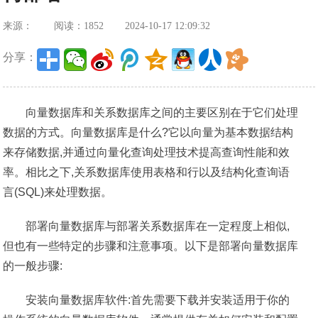
来源：
阅读：1852
2024-10-17 12:09:32
分享：
向量数据库和关系数据库之间的主要区别在于它们处理
数据的方式。向量数据库是什么?它以向量为基本数据结构
来存储数据,并通过向量化查询处理技术提高查询性能和效
率。相比之下,关系数据库使用表格和行以及结构化查询语
言(SQL)来处理数据。
部署向量数据库与部署关系数据库在一定程度上相似,
但也有一些特定的步骤和注意事项。以下是部署向量数据库
的一般步骤:
安装向量数据库软件:首先需要下载并安装适用于你的